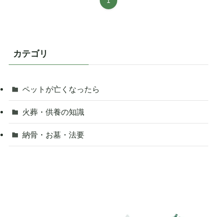
1
カテゴリ
ペットが亡くなったら
火葬・供養の知識
納骨・お墓・法要