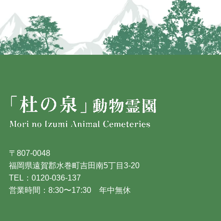
〒807-0048
福岡県遠賀郡水巻町吉田南5丁目3-20
TEL：0120-036-137
営業時間：8:30〜17:30 年中無休