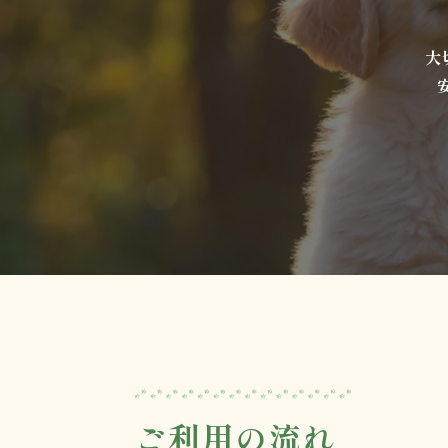
大
ご利用の流れ