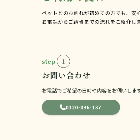
ペットとのお別れが初めての方でも、安
お電話からご納骨までの流れをご紹介し
step
1
お問い合わせ
お電話でご希望の日時や内容をお伺いしま
0120-036-137