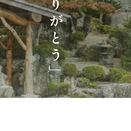
「ありがとう」