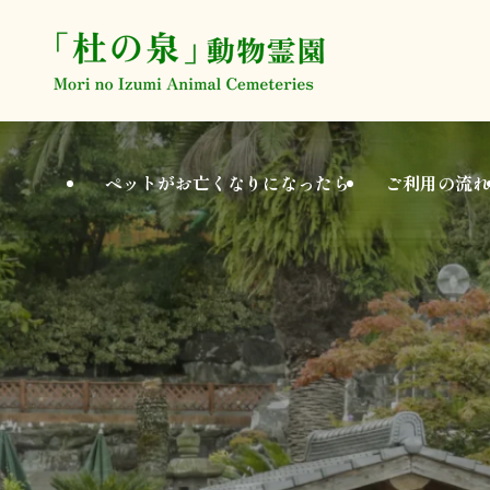
ペットがお亡くなり
になったら
ご利用の流れ