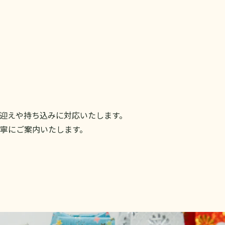
迎えや持ち込みに対応いたします。
寧にご案内いたします。